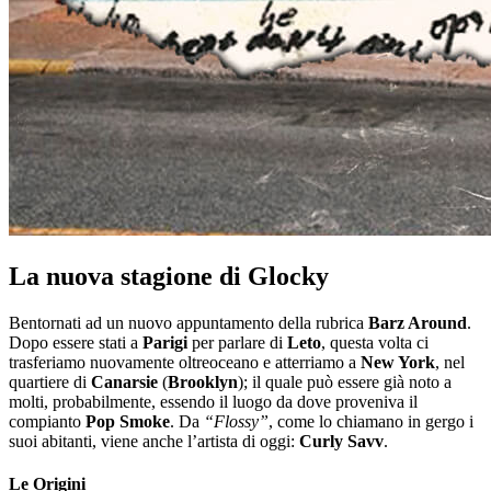
La nuova stagione di Glocky
Bentornati ad un nuovo appuntamento della rubrica
Barz Around
.
Dopo essere stati a
Parigi
per parlare di
Leto
, questa volta ci
trasferiamo nuovamente oltreoceano e atterriamo a
New York
, nel
quartiere di
Canarsie
(
Brooklyn
); il quale può essere già noto a
molti, probabilmente, essendo il luogo da dove proveniva il
compianto
Pop Smoke
. Da
“Flossy”
, come lo chiamano in gergo i
suoi abitanti, viene anche l’artista di oggi:
Curly Savv
.
Le Origini