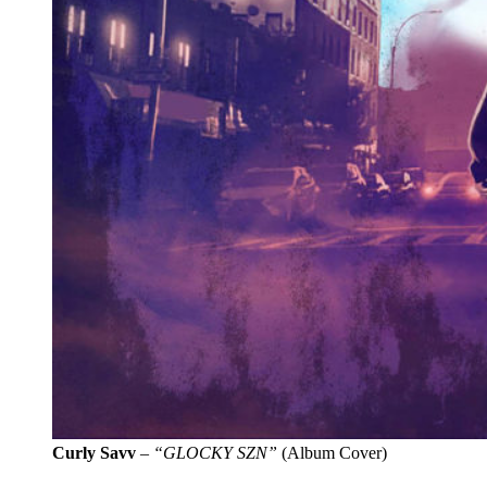
Curly Savv
–
“GLOCKY SZN”
(Album Cover)