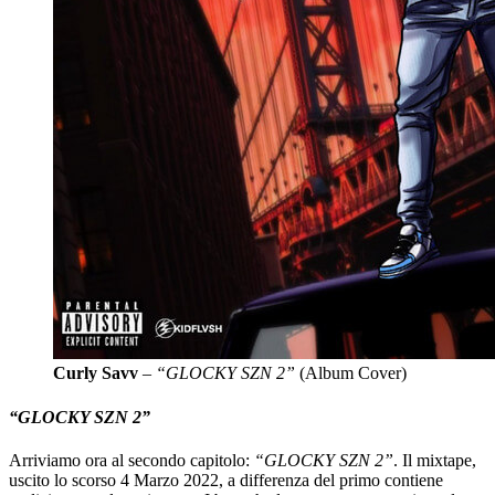
Curly Savv
–
“GLOCKY SZN 2”
(Album Cover)
“GLOCKY SZN 2”
Arriviamo ora al secondo capitolo:
“GLOCKY SZN 2”
. Il mixtape,
uscito lo scorso 4 Marzo 2022, a differenza del primo contiene