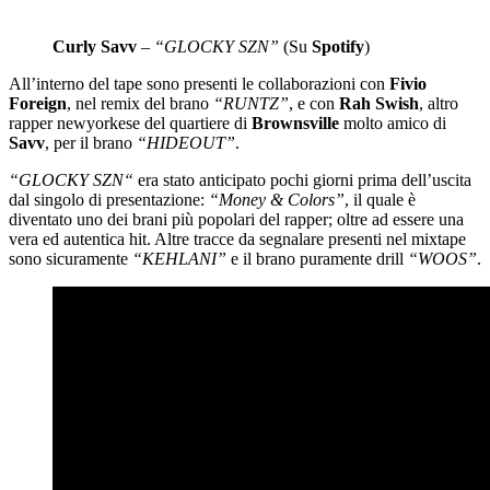
Curly
Savv
–
“GLOCKY SZN”
(Su
Spotify
)
All’interno del tape sono presenti le collaborazioni con
Fivio
Foreign
, nel remix del brano
“RUNTZ”
, e con
Rah Swish
, altro
rapper newyorkese del quartiere di
Brownsville
molto amico di
Savv
, per il brano
“HIDEOUT”
.
“
GLOCKY SZN
“
era stato anticipato pochi giorni prima dell’uscita
dal singolo di presentazione:
“Money & Colors”
, il quale è
diventato uno dei brani più popolari del rapper; oltre ad essere una
vera ed autentica hit. Altre tracce da segnalare presenti nel mixtape
sono sicuramente
“KEHLANI”
e il brano puramente drill
“WOOS”
.