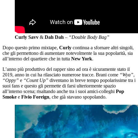
Curly Savv
&
Dah
Dah
– “Double Body Bag”
Dopo questo primo mixtape,
Curly
continua a sfornare altri singoli,
che gli permettono di aumentare notevolmente la sua popolarità, sia
all’interno del quartiere che in tutta
New York
.
L’anno più produttivo del rapper sino ad ora è sicuramente stato il
2019, anno in cui ha rilasciato numerose tracce. Brani come
“Wya”
,
“Oppy”
e
“Count Up”
diventano in breve tempo popolarissime tra i
suoi fans e questo gli permette di farsi ulteriormente spazio
all’interno scena; risaltando anche tra i suoi amici-colleghi
Pop
Smoke
e
Fivio Foreign
, che già stavano spopolando.