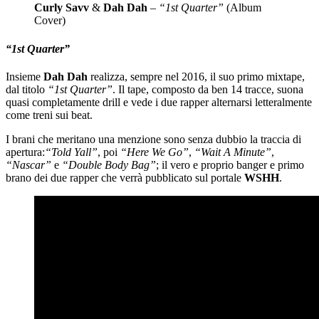
Curly Savv
&
Dah Dah
–
“1st Quarter”
(Album
Cover)
“1st Quarter”
Insieme
Dah Dah
realizza, sempre nel 2016, il suo primo mixtape,
dal titolo
“1st Quarter”
. Il tape, composto da ben 14 tracce, suona
quasi completamente drill e vede i due rapper alternarsi letteralmente
come treni sui beat.
I brani che meritano una menzione sono senza dubbio la traccia di
apertura:
“Told Yall”
, poi
“Here We Go”
,
“Wait A Minute”
,
“Nascar”
e
“Double Body Bag”
; il vero e proprio banger e primo
brano dei due rapper che verrà pubblicato sul portale
WSHH
.