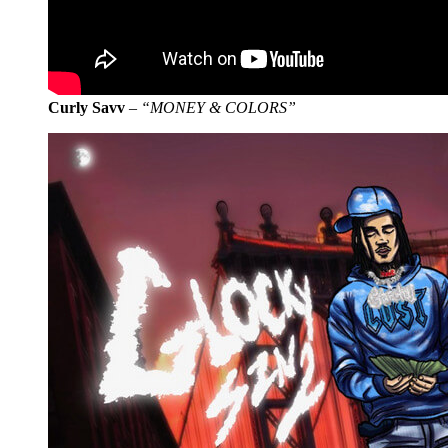
Curly Savv
– “MONEY & COLORS”