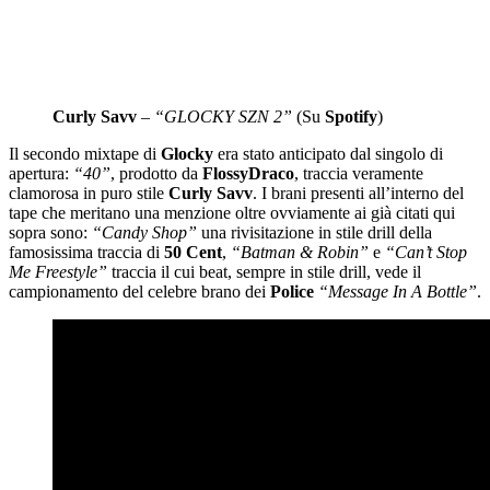
Curly
Savv
–
“GLOCKY SZN 2”
(Su
Spotify
)
Il secondo mixtape di
Glocky
era stato anticipato dal singolo di
apertura:
“40”
, prodotto da
FlossyDraco
, traccia veramente
clamorosa in puro stile
Curly Savv
. I brani presenti all’interno del
tape che meritano una menzione oltre ovviamente ai già citati qui
sopra sono:
“Candy Shop”
una rivisitazione in stile drill della
famosissima traccia di
50 Cent
,
“Batman & Robin”
e
“Can’t Stop
Me Freestyle”
traccia il cui beat, sempre in stile drill, vede il
campionamento del celebre brano dei
Police
“Message In A Bottle”
.