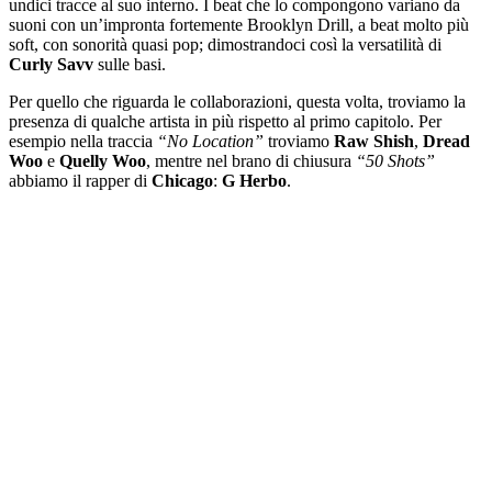
undici tracce al suo interno. I beat che lo compongono variano da
suoni con un’impronta fortemente Brooklyn Drill, a beat molto più
soft, con sonorità quasi pop; dimostrandoci così la versatilità di
Curly
Savv
sulle basi.
Per quello che riguarda le collaborazioni, questa volta, troviamo la
presenza di qualche artista in più rispetto al primo capitolo. Per
esempio nella traccia
“No Location”
troviamo
Raw Shish
,
Dread
Woo
e
Quelly Woo
, mentre nel brano di chiusura
“50 Shots”
abbiamo il rapper di
Chicago
:
G Herbo
.